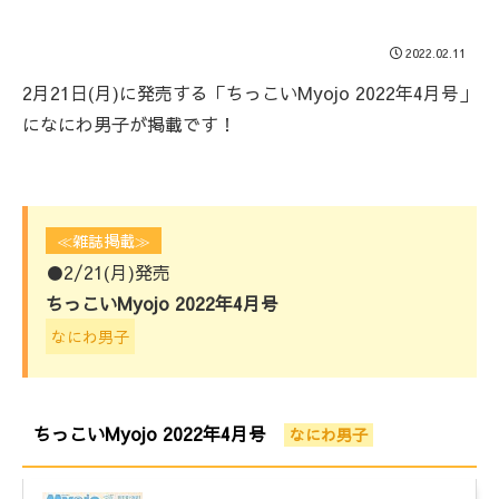
2022.02.11
2月21日(月)に発売する「ちっこいMyojo 2022年4月号」
になにわ男子が掲載です！
≪雑誌掲載≫
●2/21(月)発売
ちっこいMyojo 2022年4月号
なにわ男子
ちっこいMyojo 2022年4月号
なにわ男子