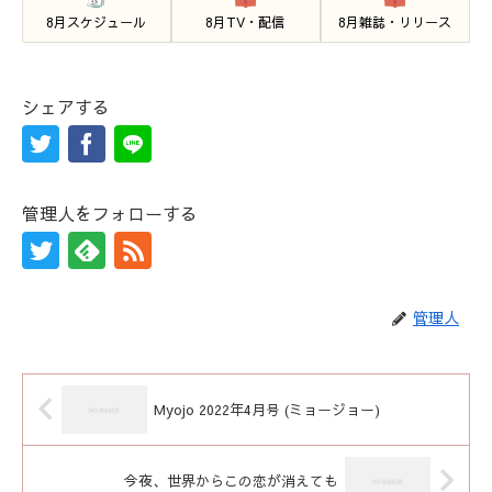
8月スケジュール
8月TV・配信
8月雑誌・リリース
シェアする
管理人をフォローする
管理人
Myojo 2022年4月号 (ミョージョー)
今夜、世界からこの恋が消えても