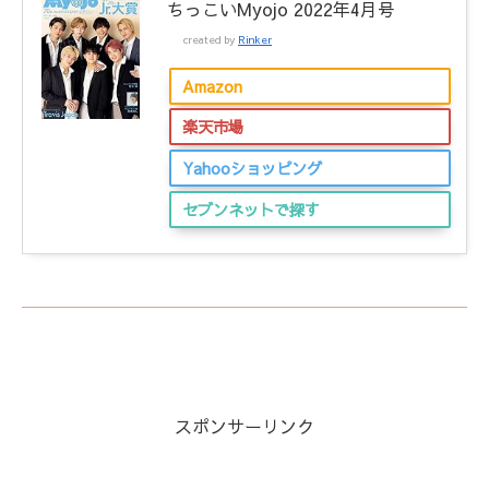
ちっこいMyojo 2022年4月号
created by
Rinker
Amazon
楽天市場
Yahooショッピング
セブンネットで探す
スポンサーリンク