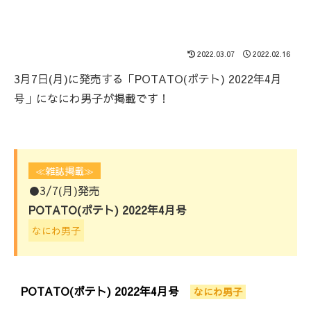
2022.03.07
2022.02.16
3月7日(月)に発売する「POTATO(ポテト) 2022年4月
号」になにわ男子が掲載です！
≪雑誌掲載≫
●3/7(月)発売
POTATO(ポテト) 2022年4月号
なにわ男子
POTATO(ポテト) 2022年4月号
なにわ男子