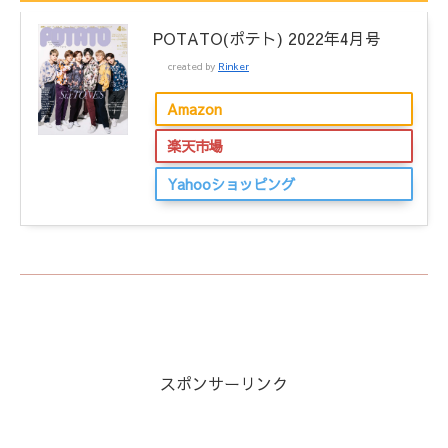
POTATO(ポテト) 2022年4月号
created by
Rinker
Amazon
楽天市場
Yahooショッピング
スポンサーリンク