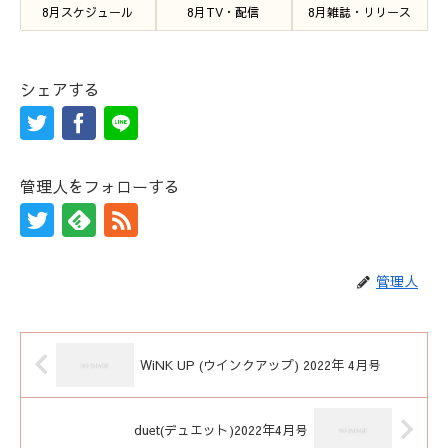
8月スケジュール
8月TV・配信
8月雑誌・リリース
シェアする
管理人をフォローする
管理人
WiNK UP (ウインクアップ) 2022年 4月号
duet(デュエット)2022年4月号