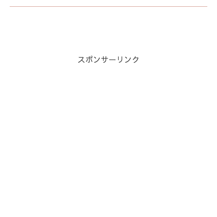
スポンサーリンク