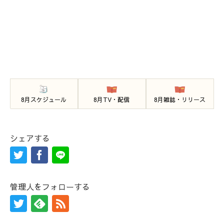
8月スケジュール
8月TV・配信
8月雑誌・リリース
シェアする
管理人をフォローする