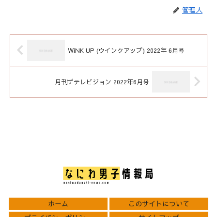
管理人
WiNK UP (ウインクアップ) 2022年 6月号
月刊ザテレビジョン 2022年6月号
ホーム
このサイトについて