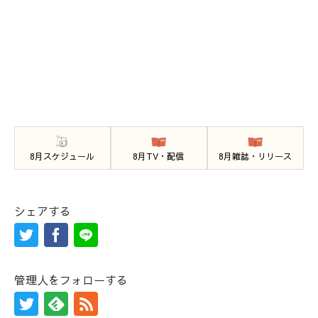
8月スケジュール
8月TV・配信
8月雑誌・リリース
シェアする
管理人をフォローする