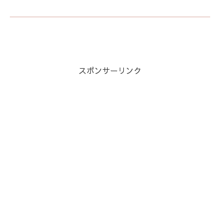
スポンサーリンク