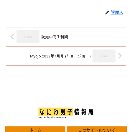
管理人
読売中高生新聞
Myojo 2022年7月号 (ミョージョー)
ホーム
このサイトについて