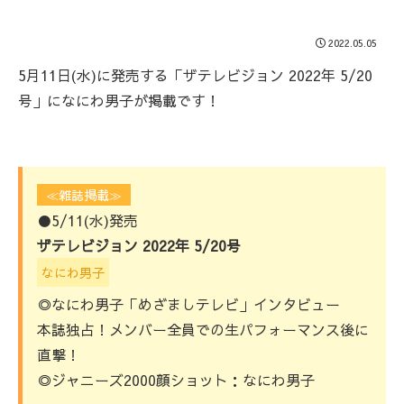
2022.05.05
5月11日(水)に発売する「ザテレビジョン 2022年 5/20
号」になにわ男子が掲載です！
≪雑誌掲載≫
●5/11(水)発売
ザテレビジョン 2022年 5/20号
なにわ男子
◎なにわ男子「めざましテレビ」インタビュー
本誌独占！メンバー全員での生パフォーマンス後に
直撃！
◎ジャニーズ2000顔ショット：なにわ男子