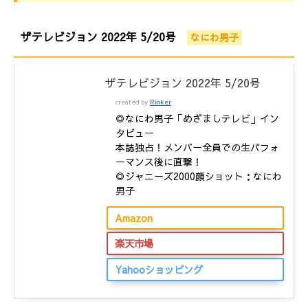
ザテレビジョン 2022年 5/20号
なにわ男子
ザテレビジョン 2022年 5/20号
created by
Rinker
◎なにわ男子「めざましテレビ」イン
タビュー
本誌独占！メンバー全員での生パフォ
ーマンス後に直撃！
◎ジャニーズ2000顔ショット：なにわ
男子
Amazon
楽天市場
Yahooショッピング