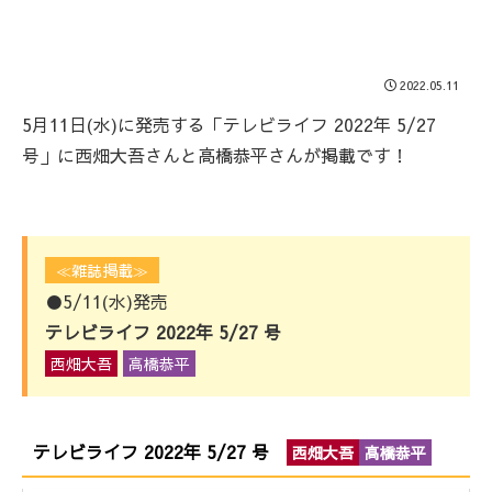
2022.05.11
5月11日(水)に発売する「テレビライフ 2022年 5/27
号」に西畑大吾さんと高橋恭平さんが掲載です！
≪雑誌掲載≫
●5/11(水)発売
テレビライフ 2022年 5/27 号
西畑大吾
高橋恭平
テレビライフ 2022年 5/27 号
西畑大吾
高橋恭平