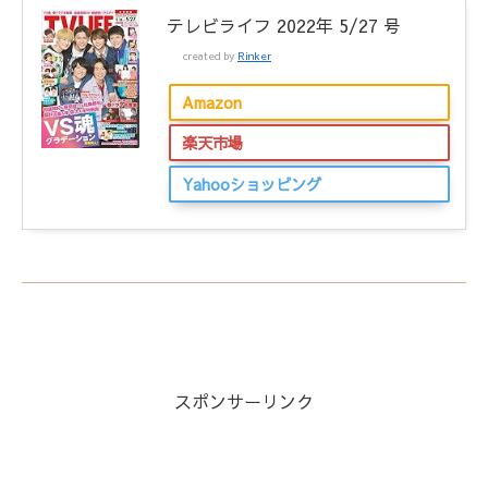
テレビライフ 2022年 5/27 号
created by
Rinker
Amazon
楽天市場
Yahooショッピング
スポンサーリンク