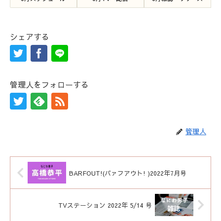
シェアする
管理人をフォローする
管理人
BARFOUT!(バァフアウト! )2022年7月号
TVステーション 2022年 5/14 号