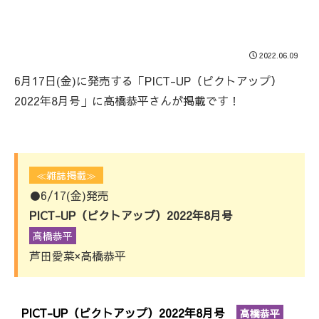
2022.06.09
6月17日(金)に発売する「PICT-UP（ピクトアップ）
2022年8月号」に高橋恭平さんが掲載です！
≪雑誌掲載≫
●6/17(金)発売
PICT-UP（ピクトアップ）2022年8月号
高橋恭平
芦田愛菜×高橋恭平
PICT-UP（ピクトアップ）2022年8月号
高橋恭平