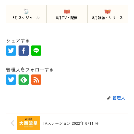
8月スケジュール
8月TV・配信
8月雑誌・リリース
シェアする
管理人をフォローする
管理人
TVステーション 2022年 6/11 号