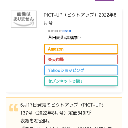
PICT-UP（ピクトアップ）2022年8
月号
created by
Rinker
芦田愛菜×高橋恭平
Amazon
楽天市場
Yahooショッピング
セブンネットで探す
6月17日発売のピクトアップ〈PICT-UP〉
137号（2022年8月号）定価840円⁰
表紙を初公開。