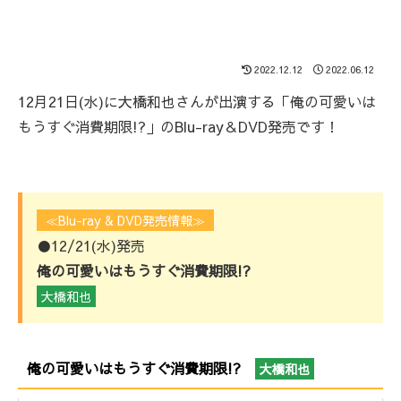
2022.12.12
2022.06.12
12月21日(水)に大橋和也さんが出演する「俺の可愛いは
もうすぐ消費期限!?」のBlu-ray＆DVD発売です！
≪Blu-ray & DVD発売情報≫
●12/21(水)発売
俺の可愛いはもうすぐ消費期限!?
大橋和也
俺の可愛いはもうすぐ消費期限!?
大橋和也