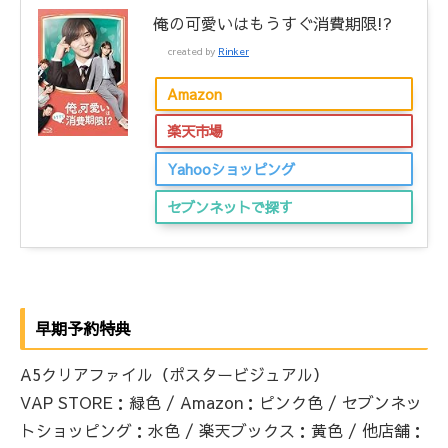
俺の可愛いはもうすぐ消費期限!?
created by
Rinker
Amazon
楽天市場
Yahooショッピング
セブンネットで探す
早期予約特典
A5クリアファイル（ポスタービジュアル）
VAP STORE：緑色 / Amazon：ピンク色 / セブンネッ
トショッピング：水色 / 楽天ブックス：黄色 / 他店舗：