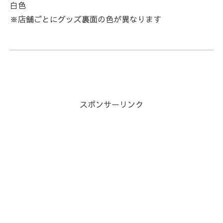
白色
※店舗ごとにグッズ裏面の色が異なります
スポンサーリンク