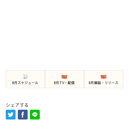
8月スケジュール
8月TV・配信
8月雑誌・リリース
シェアする