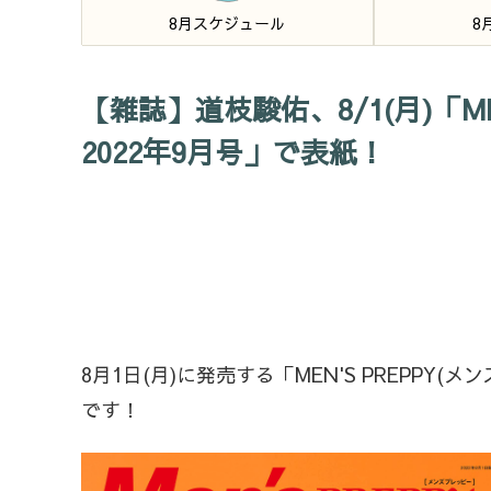
8月スケジュール
8
【雑誌】道枝駿佑、8/1(月)「ME
2022年9月号」で表紙！
8月1日(月)に発売する「MEN'S PREPPY(
です！