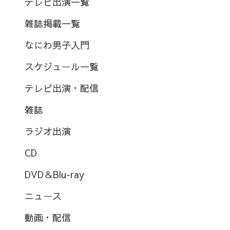
テレビ出演一覧
雑誌掲載一覧
なにわ男子入門
スケジュール一覧
テレビ出演・配信
雑誌
ラジオ出演
CD
DVD＆Blu-ray
ニュース
動画・配信