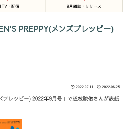
月TV・配信
8月雑誌・リリース
N'S PREPPY(メンズプレッピー)
2022.07.11
2022.06.25
メンズプレッピー) 2022年9月号」で道枝駿佑さんが表紙