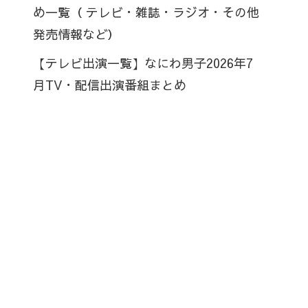
め一覧（ テレビ・雑誌・ラジオ・その他
発売情報など）
【テレビ出演一覧】なにわ男子2026年7
月TV・配信出演番組まとめ