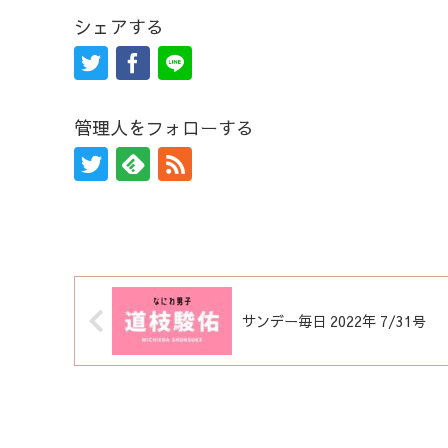
シェアする
管理人をフォローする
サンデー毎日 2022年 7/31号