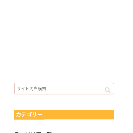
カテゴリー