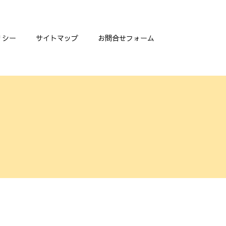
リシー
サイトマップ
お問合せフォーム