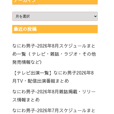
アーカイブ
最近の投稿
なにわ男子-2026年8月スケジュールまと
め一覧（ テレビ・雑誌・ラジオ・その他
発売情報など）
【テレビ出演一覧】なにわ男子2026年8
月TV・配信出演番組まとめ
なにわ男子-2026年8月雑誌掲載・リリー
ス情報まとめ
なにわ男子-2026年7月スケジュールまと