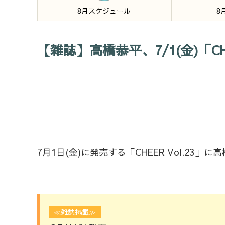
8月スケジュール
8
【雑誌】高橋恭平、7/1(金)「CHE
7月1日(金)に発売する「CHEER Vol.23
≪雑誌掲載≫