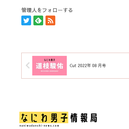
管理人をフォローする
Cut 2022年 08 月号