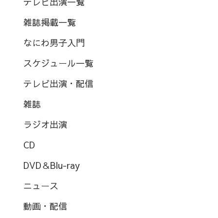
テレビ出演一覧
雑誌掲載一覧
なにわ男子入門
スケジュール一覧
テレビ出演・配信
雑誌
ラジオ出演
CD
DVD＆Blu-ray
ニュース
動画・配信