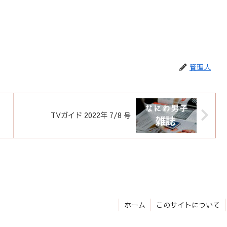
管理人
TVガイド 2022年 7/8 号
ホーム
このサイトについて