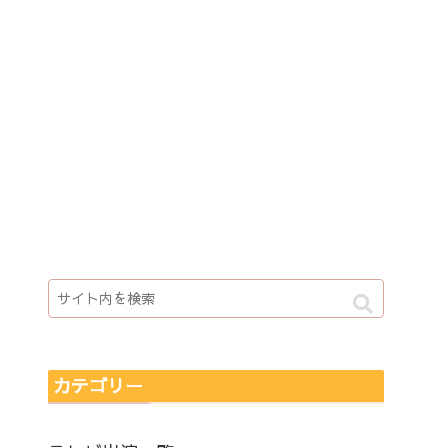
カテゴリー