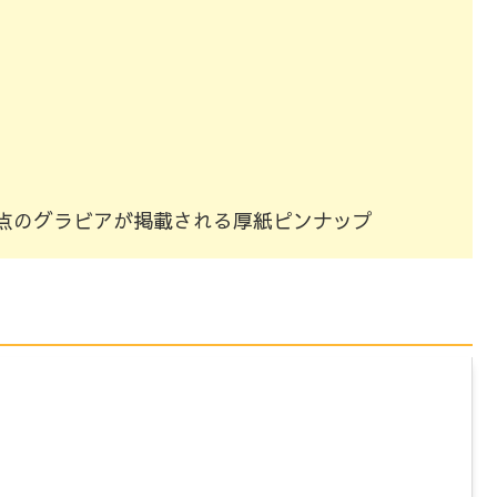
9点のグラビアが掲載される厚紙ピンナップ