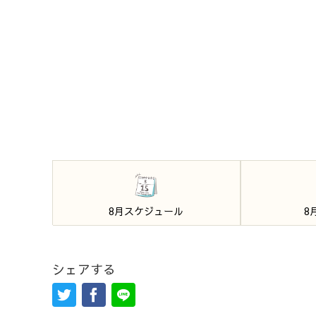
8月スケジュール
8
シェアする