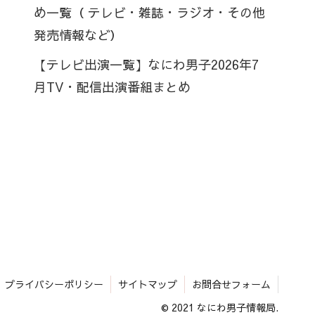
め一覧（ テレビ・雑誌・ラジオ・その他
発売情報など）
【テレビ出演一覧】なにわ男子2026年7
月TV・配信出演番組まとめ
プライバシーポリシー
サイトマップ
お問合せフォーム
© 2021 なにわ男子情報局.