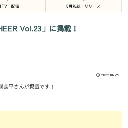
月TV・配信
8月雑誌・リリース
ER Vol.23」に掲載！
2022.06.25
」に高橋恭平さんが掲載です！