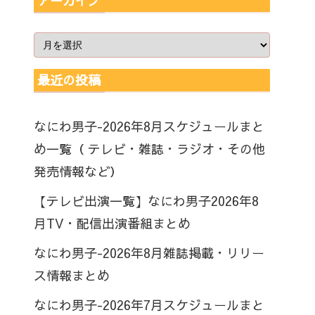
アーカイブ
最近の投稿
なにわ男子-2026年8月スケジュールまと
め一覧（ テレビ・雑誌・ラジオ・その他
発売情報など）
【テレビ出演一覧】なにわ男子2026年8
月TV・配信出演番組まとめ
なにわ男子-2026年8月雑誌掲載・リリー
ス情報まとめ
なにわ男子-2026年7月スケジュールまと