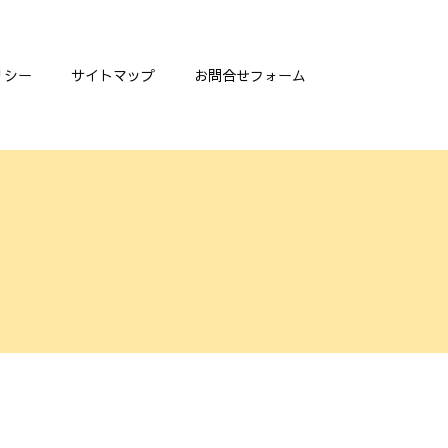
リシー
サイトマップ
お問合せフォーム