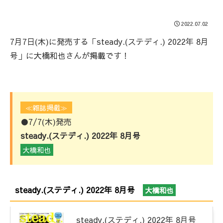
2022.07.02
7月7日(木)に発売する「steady.(ステディ.) 2022年 8月
号」に大橋和也さんが掲載です！
≪雑誌掲載≫
●7/7(木)発売
steady.(ステディ.) 2022年 8月号
大橋和也
steady.(ステディ.) 2022年 8月号
大橋和也
steady.(ステディ.) 2022年 8月号