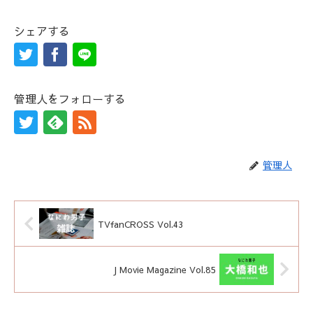
シェアする
管理人をフォローする
管理人
TVfanCROSS Vol.43
J Movie Magazine Vol.85