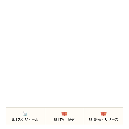
8月スケジュール
8月TV・配信
8月雑誌・リリース