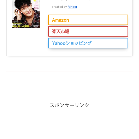
created by
Rinker
Amazon
楽天市場
Yahooショッピング
スポンサーリンク