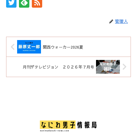
管理人
関西ウォーカー2026夏
月刊ザテレビジョン ２０２６年７月号