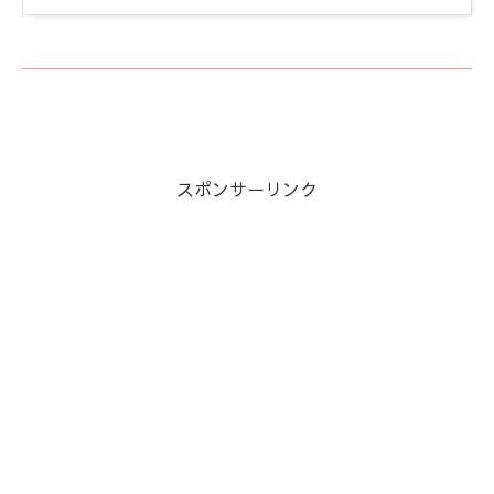
スポンサーリンク