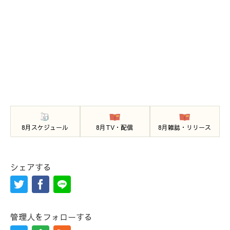
8月スケジュール
8月TV・配信
8月雑誌・リリース
シェアする
管理人をフォローする