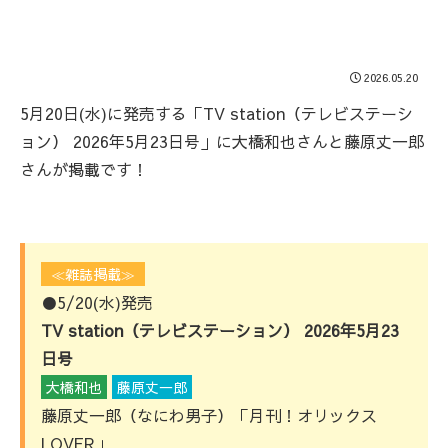
2026.05.20
5月20日(水)に発売する「TV station（テレビステーシ
ョン） 2026年5月23日号」に大橋和也さんと藤原丈一郎
さんが掲載です！
≪雑誌掲載≫
●5/20(水)発売
TV station（テレビステーション） 2026年5月23
日号
大橋和也
藤原丈一郎
藤原丈一郎（なにわ男子）「月刊！オリックス
LOVER」