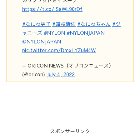
https://t.co/lSsWL90rDf
#なにわ男子
#道枝駿佑
#なにわちゃん
#ジ
ャニーズ
#NYLON
#NYLONJAPAN
@NYLONJAPAN
pic.twitter.com/DmxLYZuM4W
— ORICON NEWS（オリコンニュース）
(@oricon)
July 4, 2022
スポンサーリンク