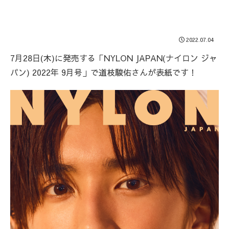
2022.07.04
7月28日(木)に発売する「NYLON JAPAN(ナイロン ジャ
パン) 2022年 9月号」で道枝駿佑さんが表紙です！