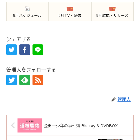
8月スケジュール
8月TV・配信
8月雑誌・リリース
シェアする
管理人をフォローする
管理人
金田一少年の事件簿 Blu-ray & DVDBOX