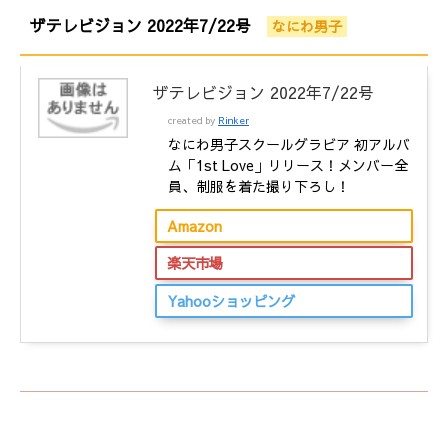
ザテレビジョン 2022年7/22号
なにわ男子
ザテレビジョン 2022年7/22号
created by
Rinker
なにわ男子スクールグラビア 初アルバ
ム「1st Love」リリース！メンバー全
員、制服を着た撮り下ろし！
Amazon
楽天市場
Yahooショッピング