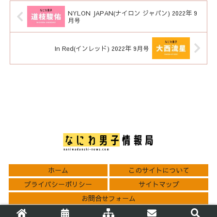
NYLON JAPAN(ナイロン ジャパン) 2022年 9
月号
In Red(インレッド) 2022年 9月号
ホーム
このサイトについて
プライバシーポリシー
サイトマップ
お問合せフォーム
© 2021 なにわ男子情報局.