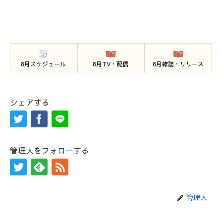
8月スケジュール
8月TV・配信
8月雑誌・リリース
シェアする
管理人をフォローする
管理人