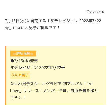
2022.07.06
7月13日(水)に発売する「ザテレビジョン 2022年7/22
号」になにわ男子が掲載です！
≪雑誌掲載≫
●7/13(水)発売
ザテレビジョン 2022年7/22号
なにわ男子
なにわ男子スクールグラビア 初アルバム「1st
Love」リリース！メンバー全員、制服を着た撮り
下ろし！