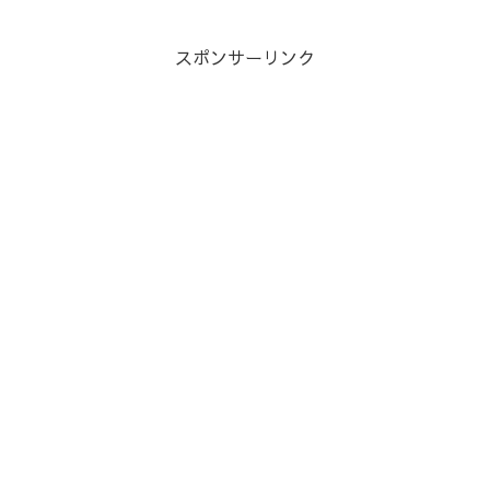
スポンサーリンク